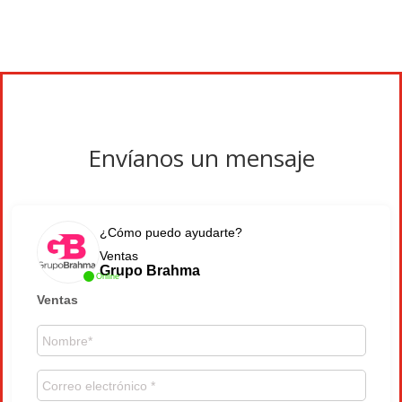
Envíanos un mensaje
¿Cómo puedo ayudarte?
Ventas
Grupo Brahma
Online
Ventas