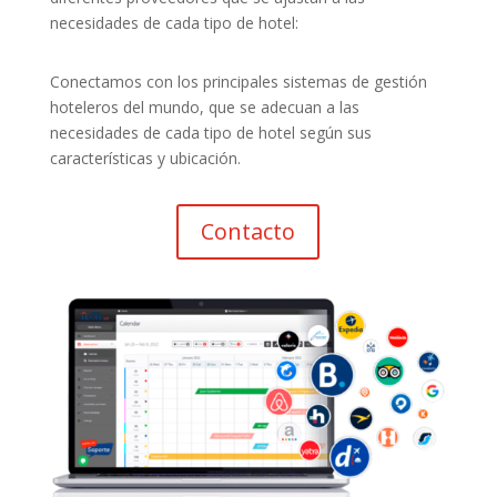
necesidades de cada tipo de hotel:
Conectamos con los principales sistemas de gestión
hoteleros del mundo, que se adecuan a las
necesidades de cada tipo de hotel según sus
características y ubicación.
Contacto