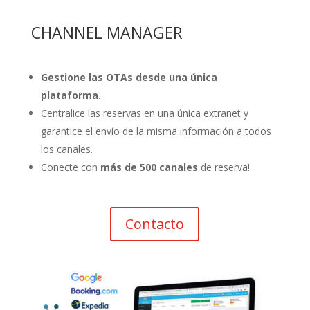
CHANNEL MANAGER
Gestione las OTAs desde una única
plataforma.
Centralice las reservas en una única extranet y
garantice el envío de la misma información a todos
los canales.
Conecte con
más de 500 c
anales
de reserva!
Contacto