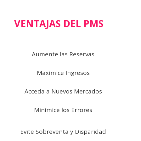
VENTAJAS DEL PMS
Aumente las Reservas
Maximice Ingresos
Acceda a Nuevos Mercados
Minimice los Errores
Evite Sobreventa y Disparidad