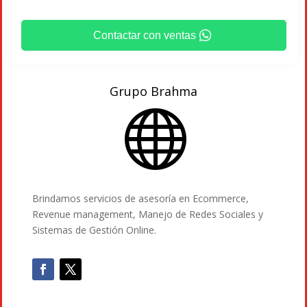
Contactar con ventas
Grupo Brahma

Brindamos servicios de asesoría en Ecommerce,
Revenue management, Manejo de Redes Sociales y
Sistemas de Gestión Online.