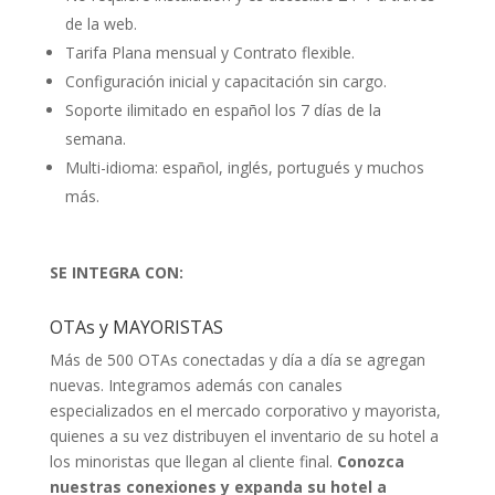
de la web.
Tarifa Plana mensual y Contrato flexible.
Configuración inicial y capacitación sin cargo.
Soporte ilimitado en español los 7 días de la
semana.
Multi-idioma: español, inglés, portugués y muchos
más.
SE INTEGRA CON:
OTAs y MAYORISTAS
Más de 500 OTAs conectadas y día a día se agregan
nuevas. Integramos además con canales
especializados en el mercado corporativo y mayorista,
quienes a su vez distribuyen el inventario de su hotel a
los minoristas que llegan al cliente final.
Conozca
nuestras conexiones y expanda su hotel a