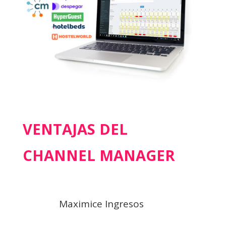
VENTAJAS DEL
CHANNEL MANAGER
Maximice Ingresos