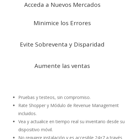
Acceda a Nuevos Mercados
Minimice los Errores
Evite Sobreventa y Disparidad
Aumente las ventas
Pruebas y testeos, sin compromiso.
Rate Shopper y Módulo de Revenue Management
incluidos.
Vea y actualice en tiempo real su inventario desde su
dispositivo móvil.
No requiere instalación y es accesible 24×7 a través