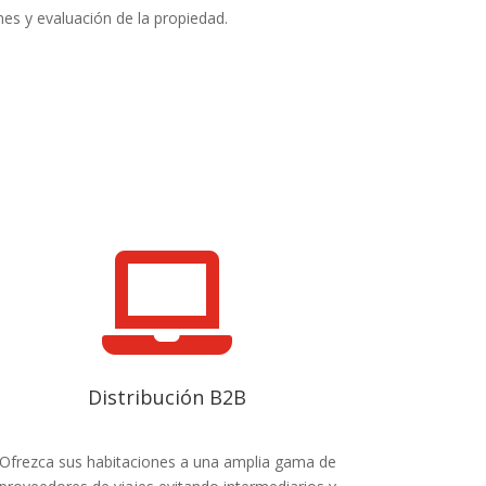
es y evaluación de la propiedad.

Distribución B2B
Ofrezca sus habitaciones a una amplia gama de