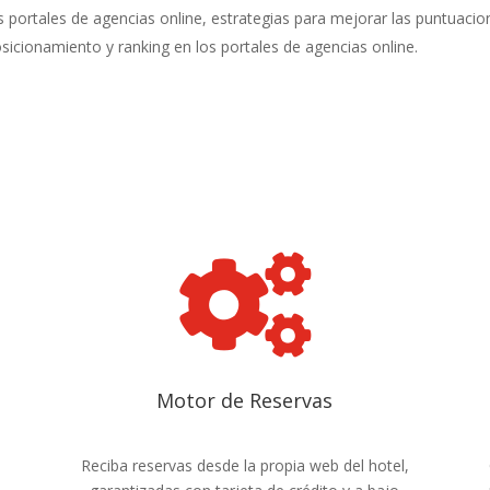
portales de agencias online, estrategias para mejorar las puntuacion
icionamiento y ranking en los portales de agencias online.

Motor de Reservas
Reciba reservas desde la propia web del hotel,