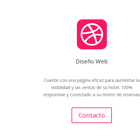

Diseño Web
Cuente con una página eficaz para aumentar la
visibilidad y las ventas de su hotel.
100%
responsive y conectado a su motor de reserva
Contacto