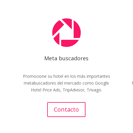

Meta buscadores
Promocione su hotel en los más importantes
metabuscadores del mercado como Google
s
Hotel Price Ads, TripAdvisor, Trivago.
Contacto