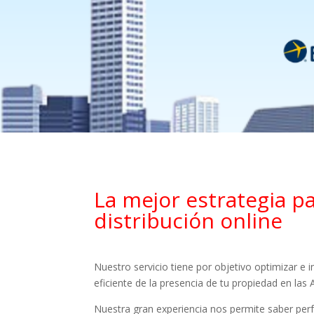
La mejor estrategia p
distribución online
Nuestro servicio tiene por objetivo optimizar e
eficiente de la presencia de tu propiedad en las
Nuestra gran experiencia nos permite saber per