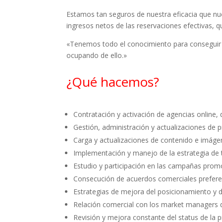
Estamos tan seguros de nuestra eficacia que nu
ingresos netos de las reservaciones efectivas,
«Tenemos todo el conocimiento para conseguir el
ocupando de ello.»
¿Qué hacemos?
Contratación y activación de agencias online
Gestión, administración y actualizaciones de pr
Carga y actualizaciones de contenido e imáge
Implementación y manejo de la estrategia de t
Estudio y participación en las campañas prom
Consecución de acuerdos comerciales prefere
Estrategias de mejora del posicionamiento y de
Relación comercial con los market managers 
Revisión y mejora constante del status de la 