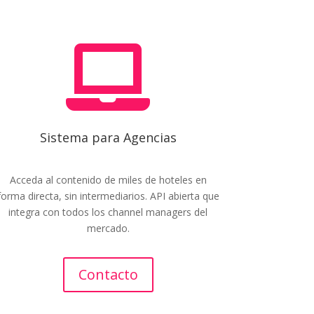

Sistema para Agencias
Acceda al contenido de miles de hoteles en
forma directa, sin intermediarios. API abierta que
integra con todos los channel managers del
mercado.
Contacto