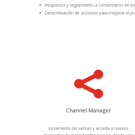
Respuesta y seguimiento a comentarios en los 
Determinación de acciones para mejorar el pos

Channel Manager
Incremente las ventas y acceda a nuevos