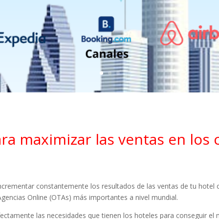
ara maximizar las ventas en los 
 incrementar constantemente los resultados de las ventas de tu hotel 
 Agencias Online (OTAs) más importantes a nivel mundial.
fectamente las necesidades que tienen los hoteles para conseguir 