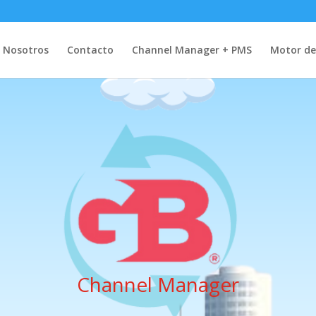
Nosotros
Contacto
Channel Manager + PMS
Motor de
Channel Manager