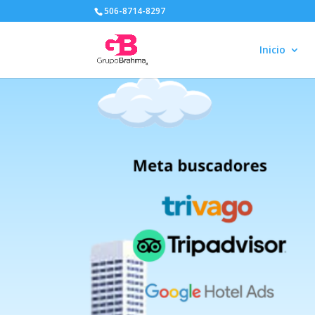
506-8714-8297
Inicio